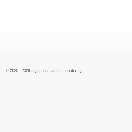
© 2020 - 2026 mijnbruna - alphen aan den rijn