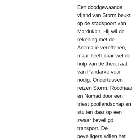
Een doodgewaande
vijand van Storm beukt
op de stadspoort van
Mardukan. Hij wil de
rekening met de
Anomalie vereffenen,
maar heeft daar wel de
hulp van de theocraat
van Pandarve voor
nodig. Ondertussen
reizen Storm, Roodhaar
en Nomad door een
triest poollandschap en
stuiten daar op een
zwaar beveiligd
transport. De
beveiligers willen het