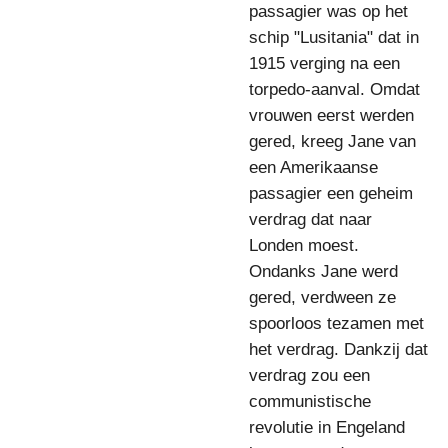
passagier was op het
schip "Lusitania" dat in
1915 verging na een
torpedo-aanval. Omdat
vrouwen eerst werden
gered, kreeg Jane van
een Amerikaanse
passagier een geheim
verdrag dat naar
Londen moest.
Ondanks Jane werd
gered, verdween ze
spoorloos tezamen met
het verdrag. Dankzij dat
verdrag zou een
communistische
revolutie in Engeland