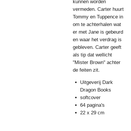
kunnen worden
vermeden. Carter huurt
Tommy en Tuppence in
om te achterhalen wat
er met Jane is gebeurd
en waar het verdrag is
gebleven. Carter geeft
als tip dat wellicht
"Mister Brown" achter
de feiten zit.
Uitgeverij Dark
Dragon Books
softcover
64 pagina's
22 x 29 cm