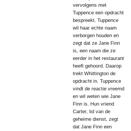
vervolgens met
Tuppence een opdracht
bespreekt. Tuppence
wil haar echte naam
verborgen houden en
zegt dat ze Jane Finn
is, een naam die ze
eerder in het restaurant
heeft gehoord. Daarop
trekt Whittington de
opdracht in. Tuppence
vindt de reactie vreemd
en wil weten wie Jane
Finn is. Hun vriend
Carter, lid van de
geheime dienst, zegt
dat Jane Finn een