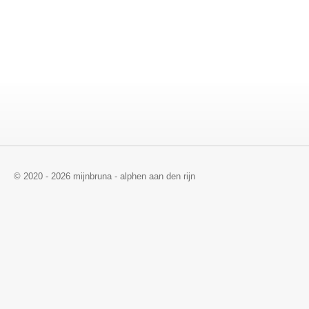
© 2020 - 2026 mijnbruna - alphen aan den rijn