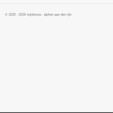
© 2020 - 2026 mijnbruna - alphen aan den rijn