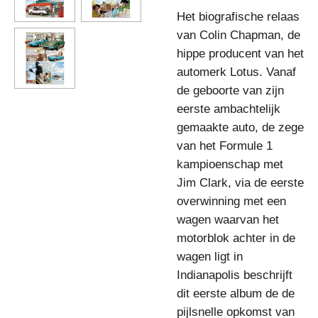
Het biografische relaas
van Colin Chapman, de
hippe producent van het
automerk Lotus. Vanaf
de geboorte van zijn
eerste ambachtelijk
gemaakte auto, de zege
van het Formule 1
kampioenschap met
Jim Clark, via de eerste
overwinning met een
wagen waarvan het
motorblok achter in de
wagen ligt in
Indianapolis beschrijft
dit eerste album de de
pijlsnelle opkomst van