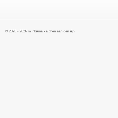
© 2020 - 2026 mijnbruna - alphen aan den rijn