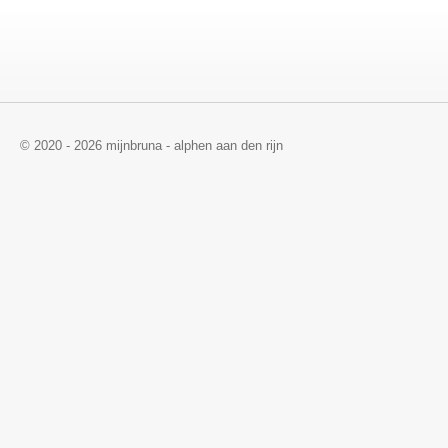
© 2020 - 2026 mijnbruna - alphen aan den rijn