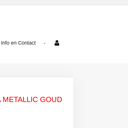
Info en Contact
-
 METALLIC GOUD