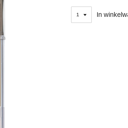
In winkel