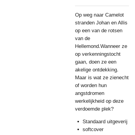
Op weg naar Camelot
stranden Johan en Allis
op een van de rotsen
van de
Hellemond.Wanneer ze
op verkenningstocht
gaan, doen ze een
akelige ontdekking.
Maar is wat ze zienecht
of worden hun
angstdromen
werkelijkheid op deze
verdoemde plek?
Standaard uitgeverij
softcover