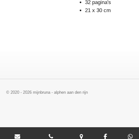
32 pagina's
21 x 30 cm
© 2020 - 2026 mijnbruna - alphen aan den rijn