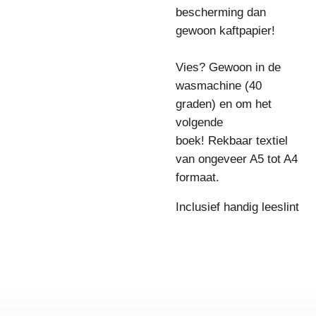
bescherming dan
gewoon kaftpapier!
Vies? Gewoon in de
wasmachine (40
graden) en om het
volgende
boek!
Rekbaar textiel
van ongeveer A5 tot A4
formaat.
Inclusief handig leeslint