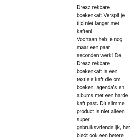
Dresz rekbare
boekenkaft Verspil je
tijd niet langer met
kaften!
Voortaan heb je nog
maar een paar
seconden werk!
De
Dresz rekbare
boekenkaft is een
textiele kaft die om
boeken, agenda’s en
albums met een harde
kaft past.
Dit slimme
product is niet alleen
super
gebruiksvriendelijk, het
biedt ook een betere