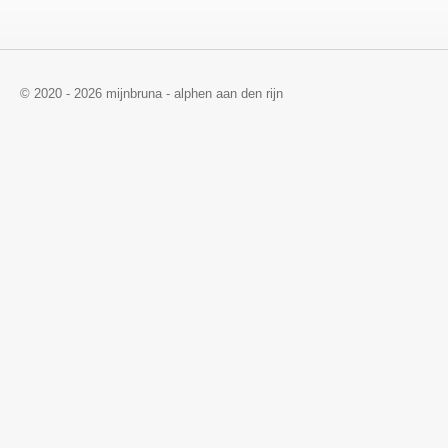
© 2020 - 2026 mijnbruna - alphen aan den rijn