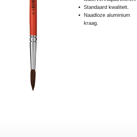
Standaard kwaliteit.
Naadloze aluminium
kraag.