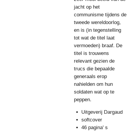
jacht op het
communisme tijdens de
tweede wereldoorlog,
en is (in tegenstelling
tot wat de titel laat
vermoeden) braaf. De
titel is trouwens
relevant gezien de
trucs die bepaalde
generaals erop
nahielden om hun
soldaten wat op te
peppen.
Uitgeverij Dargaud
softcover
46 pagina' s