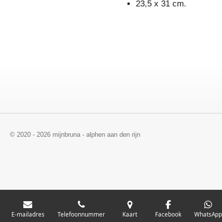
23,5 x 31 cm.
© 2020 - 2026 mijnbruna - alphen aan den rijn
E-mailadres
Telefoonnummer
Kaart
Facebook
WhatsAp