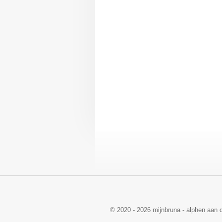
© 2020 - 2026 mijnbruna - alphen aan d