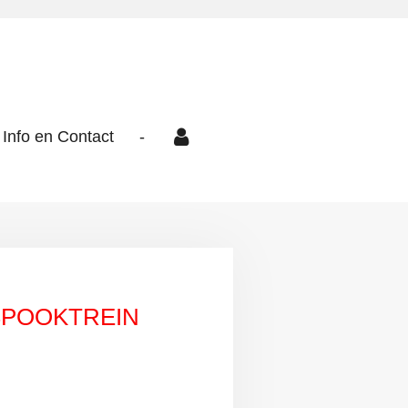
Info en Contact
-
SPOOKTREIN