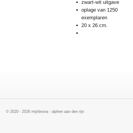
zwart-wit uitgave
oplage van 1250
exemplaren
20 x 26 cm.
© 2020 - 2026 mijnbruna - alphen aan den rijn