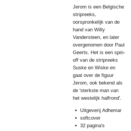
Jerom is een Belgische
stripreeks,
oorspronkelijk van de
hand van Willy
Vandersteen, en later
overgenomen door Paul
Geerts. Het is een spin-
off van de stripreeks
Suske en Wiske en
gaat over de figuur
Jerom, ook bekend als
de 'sterkste man van
het westelijk halfrond'.
Uitgeverij Adhemar
softcover
32 pagina's