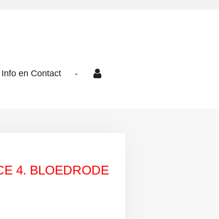
Info en Contact
-
CE 4. BLOEDRODE