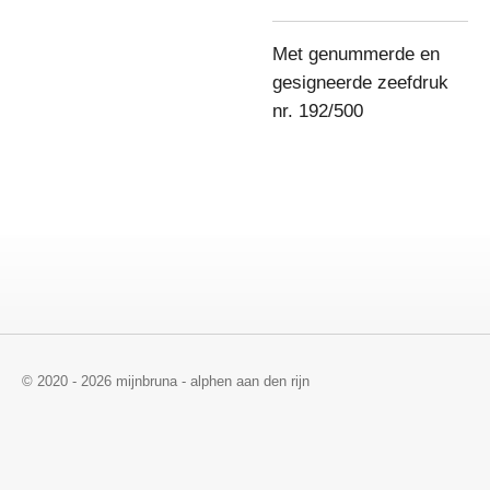
Met genummerde en
gesigneerde zeefdruk
nr. 192/500
© 2020 - 2026 mijnbruna - alphen aan den rijn