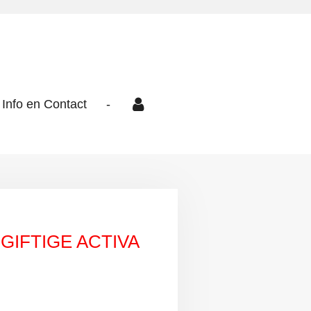
Info en Contact
-
GIFTIGE ACTIVA