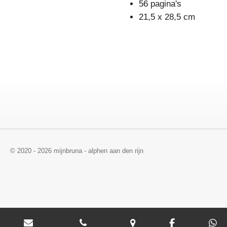
56 pagina's
21,5 x 28,5 cm
© 2020 - 2026 mijnbruna - alphen aan den rijn