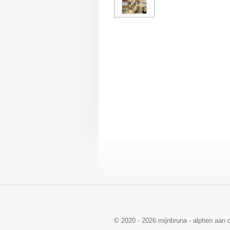
© 2020 - 2026 mijnbruna - alphen aan d