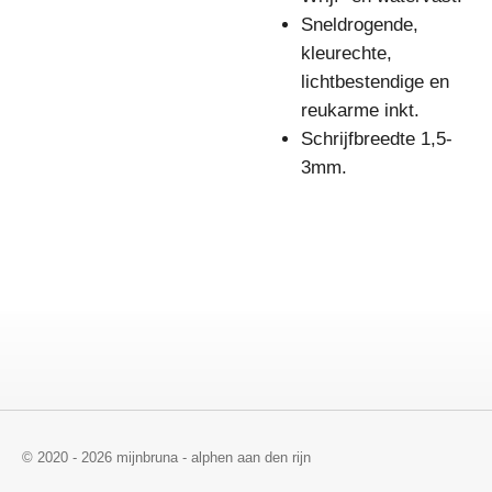
Sneldrogende,
kleurechte,
lichtbestendige en
reukarme inkt.
Schrijfbreedte 1,5-
3mm.
© 2020 - 2026 mijnbruna - alphen aan den rijn