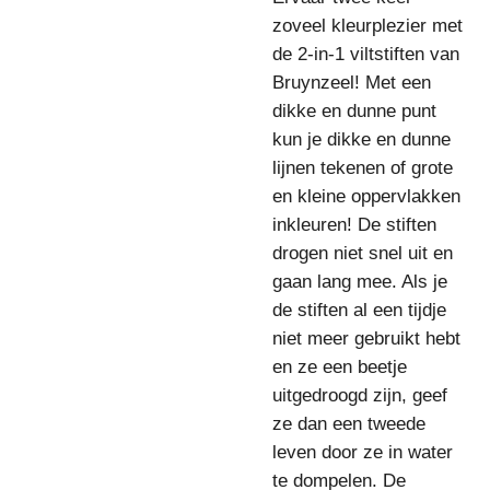
zoveel kleurplezier met
de 2-in-1 viltstiften van
Bruynzeel! Met een
dikke en dunne punt
kun je dikke en dunne
lijnen tekenen of grote
en kleine oppervlakken
inkleuren! De stiften
drogen niet snel uit en
gaan lang mee. Als je
de stiften al een tijdje
niet meer gebruikt hebt
en ze een beetje
uitgedroogd zijn, geef
ze dan een tweede
leven door ze in water
te dompelen. De