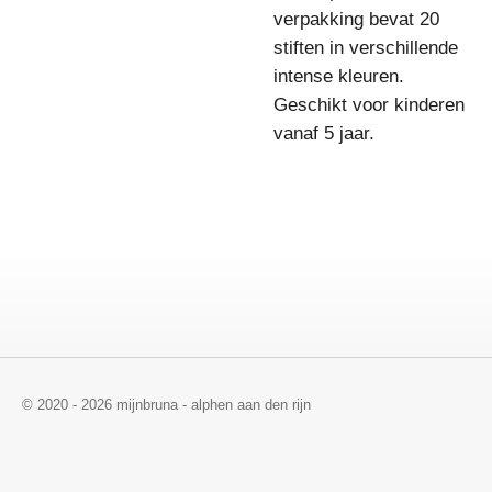
verpakking bevat 20
stiften in verschillende
intense kleuren.
Geschikt voor kinderen
vanaf 5 jaar.
© 2020 - 2026 mijnbruna - alphen aan den rijn