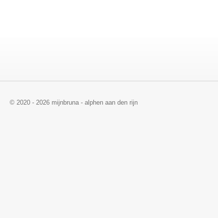
© 2020 - 2026 mijnbruna - alphen aan den rijn