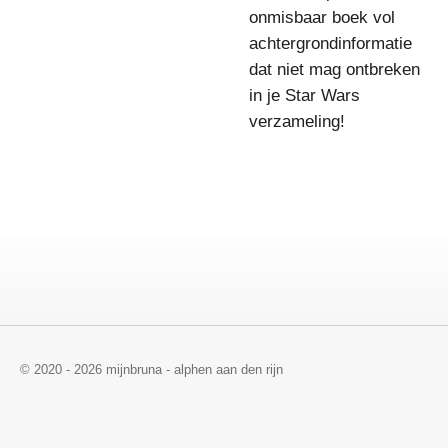
onmisbaar boek vol
achtergrondinformatie
dat niet mag ontbreken
in je Star Wars
verzameling!
© 2020 - 2026 mijnbruna - alphen aan den rijn