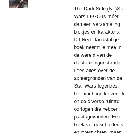
The Dark Side (NL)Star
Wars LEGO is méér
dan een verzameling
blokjes en karakters.
Dit Nederlandstalige
boek neemt je mee in
de wereld van de
duistere tegenstander.
Lees alles over de
achtergronden van de
Star Wars legendes,
het machtige keizerrijk
en de diverse ruimte
oorlogen die hebben
plaatsgevonden. Een
boek vol geschiedenis
en overzichten, maar