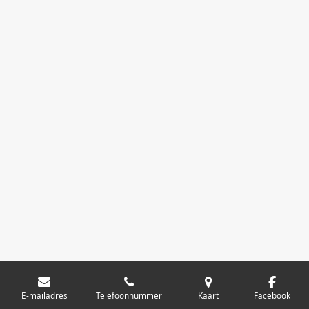
E-mailadres
Telefoonnummer
Kaart
Facebook