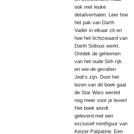
ook met leuke
detailverhalen. Leer hoe
het pak van Darth
Vader in elkaar zit en
hoe het lichtzwaard van
Darth Sidious werkt.
Ontdek de geheimen
van het oude Sith rijk
en wie de gevallen
Jedi’s zijn. Door het
lezen van dit boek gaat
de Star Wars wereld
nog meer voor je leven!
Het boek wordt
geleverd met een
exclusief minifiguur van
Keizer Palpatine. Een