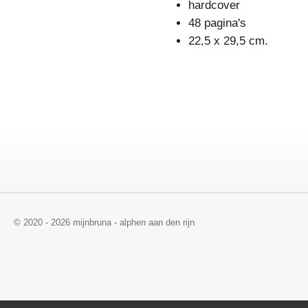
hardcover
48 pagina's
22,5 x 29,5 cm.
© 2020 - 2026 mijnbruna - alphen aan den rijn