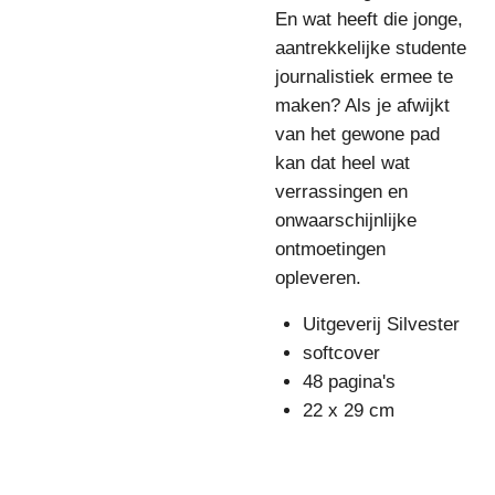
En wat heeft die jonge,
aantrekkelijke studente
journalistiek ermee te
maken? Als je afwijkt
van het gewone pad
kan dat heel wat
verrassingen en
onwaarschijnlijke
ontmoetingen
opleveren.
Uitgeverij Silvester
softcover
48 pagina's
22 x 29 cm