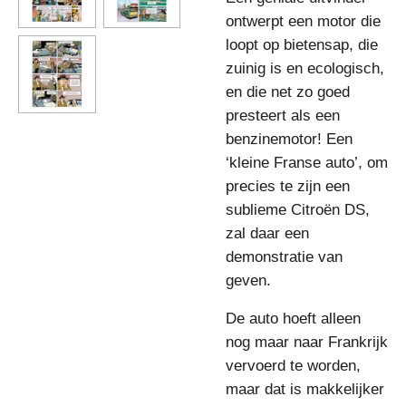
ontwerpt een motor die
loopt op bietensap, die
zuinig is en ecologisch,
en die net zo goed
presteert als een
benzinemotor! Een
‘kleine Franse auto’, om
precies te zijn een
sublieme Citroën DS,
zal daar een
demonstratie van
geven.
De auto hoeft alleen
nog maar naar Frankrijk
vervoerd te worden,
maar dat is makkelijker