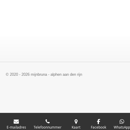
© 2020 - 2026 mijnbruna - alphen aan den rijn
E-mailadres
Telefoonnummer
Kaart
Facebook
WhatsAp