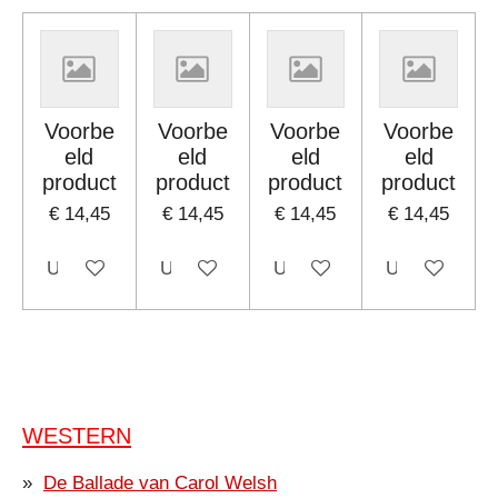
Voorbe
Voorbe
Voorbe
Voorbe
eld
eld
eld
eld
product
product
product
product
€ 14,45
€ 14,45
€ 14,45
€ 14,45
Uitgeschakeld
Uitgeschakeld
Uitgeschakeld
Uitgeschakel
WESTERN
De Ballade van Carol Welsh