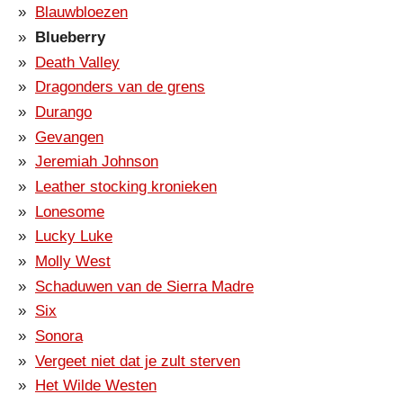
Blauwbloezen
Blueberry
Death Valley
Dragonders van de grens
Durango
Gevangen
Jeremiah Johnson
Leather stocking kronieken
Lonesome
Lucky Luke
Molly West
Schaduwen van de Sierra Madre
Six
Sonora
Vergeet niet dat je zult sterven
Het Wilde Westen