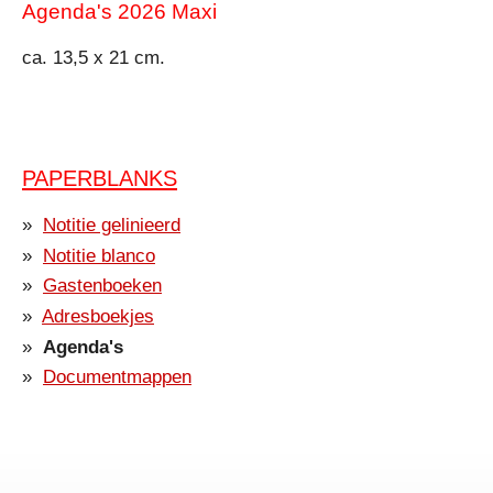
Agenda's 2026 Maxi
ca. 13,5 x 21 cm.
PAPERBLANKS
Notitie gelinieerd
Notitie blanco
Gastenboeken
Adresboekjes
Agenda's
Documentmappen