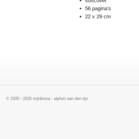
softcover
56 pagina's
22 x 29 cm
© 2020 - 2026 mijnbruna - alphen aan den rijn