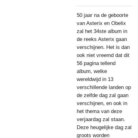
50 jaar na de geboorte
van Asterix en Obelix
zal het 34ste album in
de reeks Asterix gaan
verschijnen. Het is dan
ook niet vreemd dat dit
56 pagina tellend
album, welke
wereldwijd in 13
verschillende landen op
de zelfde dag zal gaan
verschijnen, en ook in
het thema van deze
verjaardag zal staan.
Deze heugelijke dag zal
groots worden