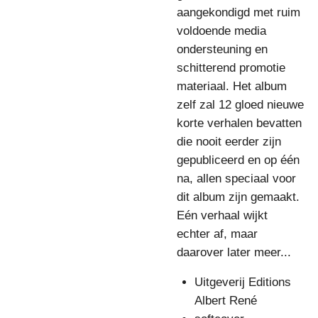
aangekondigd met ruim
voldoende media
ondersteuning en
schitterend promotie
materiaal. Het album
zelf zal 12 gloed nieuwe
korte verhalen bevatten
die nooit eerder zijn
gepubliceerd en op één
na, allen speciaal voor
dit album zijn gemaakt.
Eén verhaal wijkt
echter af, maar
daarover later meer...
Uitgeverij Editions
Albert René