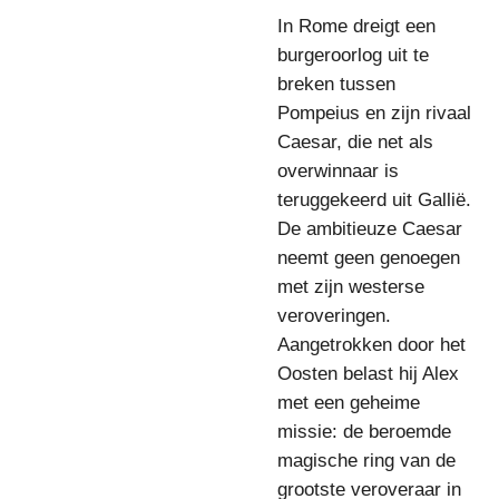
In Rome dreigt een
burgeroorlog uit te
breken tussen
Pompeius en zijn rivaal
Caesar, die net als
overwinnaar is
teruggekeerd uit Gallië.
De ambitieuze Caesar
neemt geen genoegen
met zijn westerse
veroveringen.
Aangetrokken door het
Oosten belast hij Alex
met een geheime
missie: de beroemde
magische ring van de
grootste veroveraar in