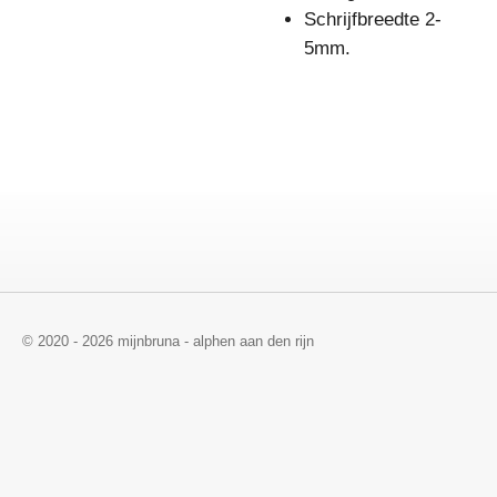
Schrijfbreedte 2-
5mm.
© 2020 - 2026 mijnbruna - alphen aan den rijn