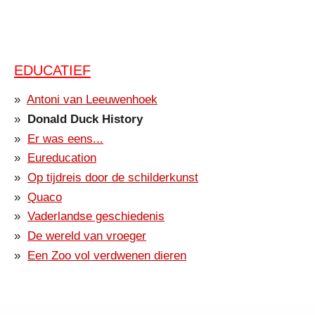
EDUCATIEF
Antoni van Leeuwenhoek
Donald Duck History
Er was eens...
Eureducation
Op tijdreis door de schilderkunst
Quaco
Vaderlandse geschiedenis
De wereld van vroeger
Een Zoo vol verdwenen dieren