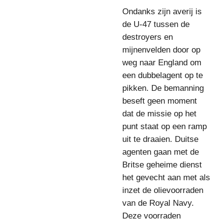
Ondanks zijn averij is
de U-47 tussen de
destroyers en
mijnenvelden door op
weg naar England om
een dubbelagent op te
pikken. De bemanning
beseft geen moment
dat de missie op het
punt staat op een ramp
uit te draaien. Duitse
agenten gaan met de
Britse geheime dienst
het gevecht aan met als
inzet de olievoorraden
van de Royal Navy.
Deze voorraden