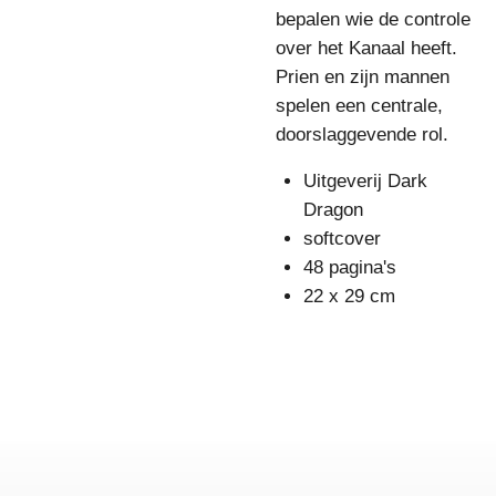
bepalen wie de controle
over het Kanaal heeft.
Prien en zijn mannen
spelen een centrale,
doorslaggevende rol.
Uitgeverij Dark
Dragon
softcover
48 pagina's
22 x 29 cm