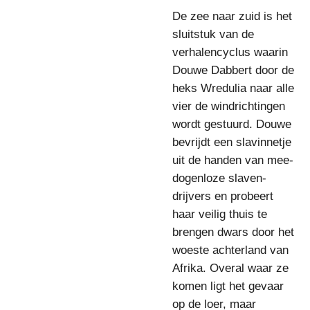
De zee naar zuid is het
sluitstuk van de
verhalencyclus waarin
Douwe Dabbert door de
heks Wredulia naar alle
vier de windrichtingen
wordt gestuurd. Douwe
bevrijdt een slavinnetje
uit de handen van mee-
dogenloze slaven-
drijvers en probeert
haar veilig thuis te
brengen dwars door het
woeste achterland van
Afrika. Overal waar ze
komen ligt het gevaar
op de loer, maar