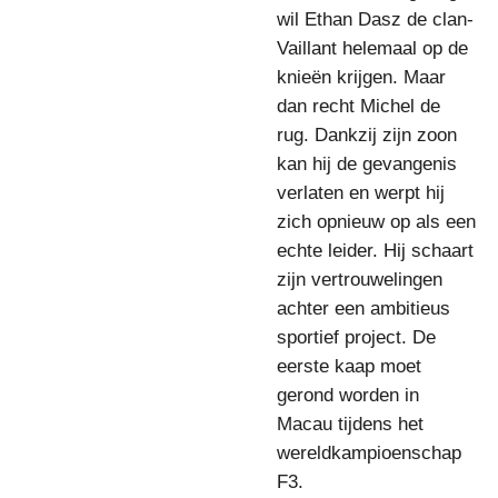
wil Ethan Dasz de clan-
Vaillant helemaal op de
knieën krijgen. Maar
dan recht Michel de
rug. Dankzij zijn zoon
kan hij de gevangenis
verlaten en werpt hij
zich opnieuw op als een
echte leider. Hij schaart
zijn vertrouwelingen
achter een ambitieus
sportief project. De
eerste kaap moet
gerond worden in
Macau tijdens het
wereldkampioenschap
F3.