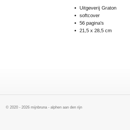
Uitgeverij Graton
softcover
56 pagina's
21,5 x 28,5 cm
© 2020 - 2026 mijnbruna - alphen aan den rijn