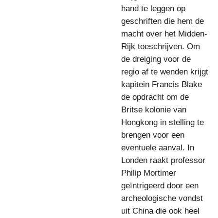
hand te leggen op
geschriften die hem de
macht over het Midden-
Rijk toeschrijven. Om
de dreiging voor de
regio af te wenden krijgt
kapitein Francis Blake
de opdracht om de
Britse kolonie van
Hongkong in stelling te
brengen voor een
eventuele aanval. In
Londen raakt professor
Philip Mortimer
geïntrigeerd door een
archeologische vondst
uit China die ook heel