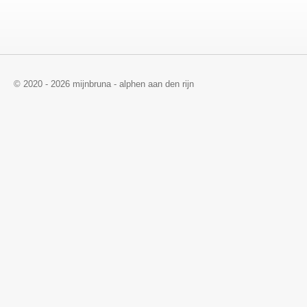
© 2020 - 2026 mijnbruna - alphen aan den rijn