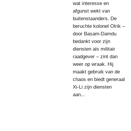
wat interesse en
afgunst wekt van
buitenstaanders. De
beruchte kolonel Olrik –
door Basam-Damdu
bedankt voor zijn
diensten als militair
raadgever – zint dan
weer op wraak. Hij
maakt gebruik van de
chaos en biedt generaal
Xi-Li zijn diensten
aan...