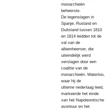
monarchieën
beheerste.
De tegenslagen in
Spanje, Rusland en
Duitsland tussen 1810
en 1814 leidden tot de
val van de
alleenheerser, die
uiteindelijk werd
verslagen door een
coalitie van de
monarchieën. Waterloo,
waar hij de
ultieme nederlaag leed,
markeerde het einde
van het Napoleontische
avontuur en het