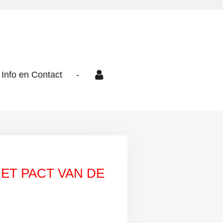
Info en Contact
-
ET PACT VAN DE