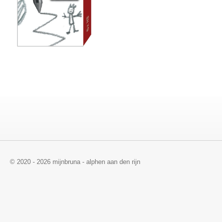
© 2020 - 2026 mijnbruna - alphen aan den rijn