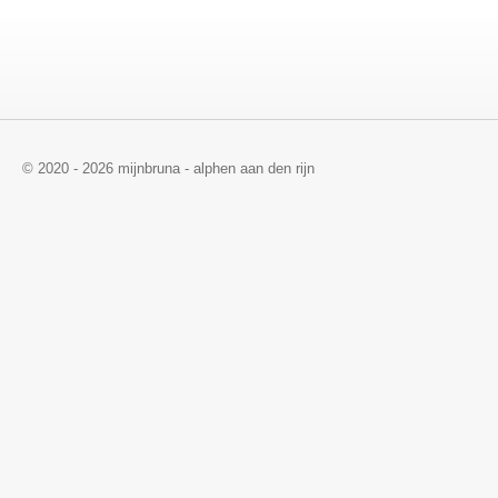
© 2020 - 2026 mijnbruna - alphen aan den rijn