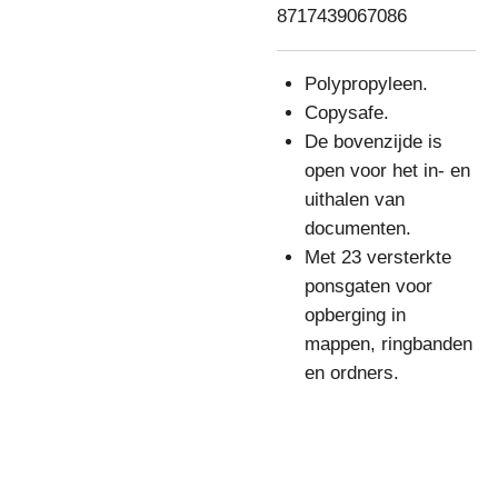
8717439067086
Polypropyleen.
Copysafe.
De bovenzijde is
open voor het in- en
uithalen van
documenten.
Met 23 versterkte
ponsgaten voor
opberging in
mappen, ringbanden
en ordners.