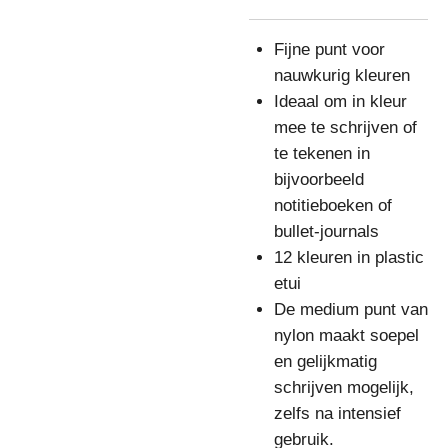
Fijne punt voor
nauwkurig kleuren
Ideaal om in kleur
mee te schrijven of
te tekenen in
bijvoorbeeld
notitieboeken of
bullet-journals
12 kleuren in plastic
etui
De medium punt van
nylon maakt soepel
en gelijkmatig
schrijven mogelijk,
zelfs na intensief
gebruik.