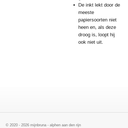
De inkt lekt door de
meeste
papiersoorten niet
heen en, als deze
droog is, loopt hij
ook niet uit.
© 2020 - 2026 mijnbruna - alphen aan den rijn