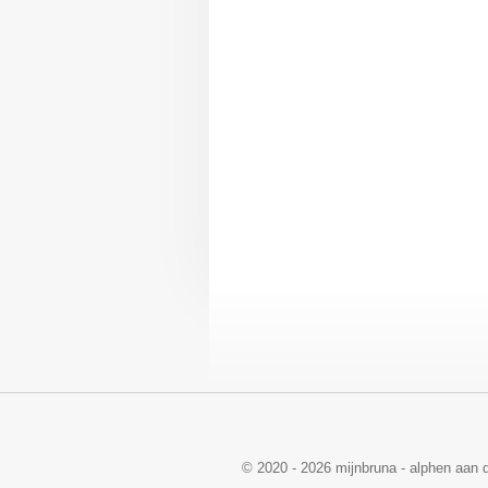
© 2020 - 2026 mijnbruna - alphen aan d