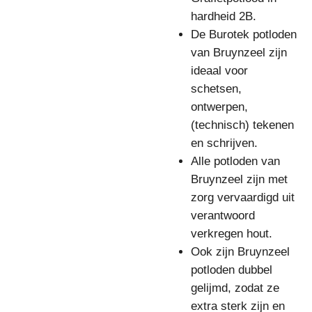
hardheid 2B.
De Burotek potloden
van Bruynzeel zijn
ideaal voor
schetsen,
ontwerpen,
(technisch) tekenen
en schrijven.
Alle potloden van
Bruynzeel zijn met
zorg vervaardigd uit
verantwoord
verkregen hout.
Ook zijn Bruynzeel
potloden dubbel
gelijmd, zodat ze
extra sterk zijn en