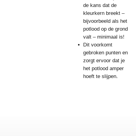
de kans dat de
kleurkern breekt –
bijvoorbeeld als het
potlood op de grond
valt – minimaal is!
Dit voorkomt
gebroken punten en
zorgt ervoor dat je
het potlood amper
hoeft te slijpen.