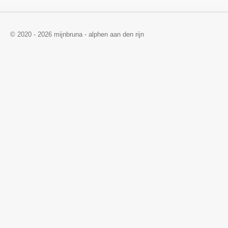
© 2020 - 2026 mijnbruna - alphen aan den rijn