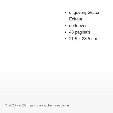
uitgeverij Graton
Editeur
softcover
48 pagina's
21,5 x 28,5 cm
© 2020 - 2026 mijnbruna - alphen aan den rijn