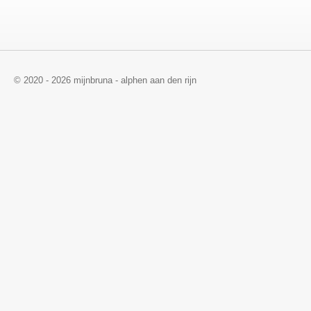
© 2020 - 2026 mijnbruna - alphen aan den rijn