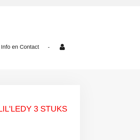
Info en Contact
-
LIL'LEDY 3 STUKS