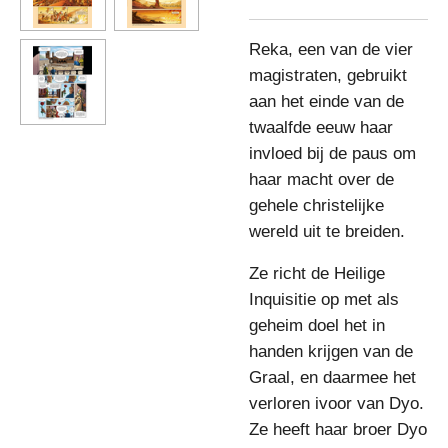
Reka, een van de vier
magistraten, gebruikt
aan het einde van de
twaalfde eeuw haar
invloed bij de paus om
haar macht over de
gehele christelijke
wereld uit te breiden.
Ze richt de Heilige
Inquisitie op met als
geheim doel het in
handen krijgen van de
Graal, en daarmee het
verloren ivoor van Dyo.
Ze heeft haar broer Dyo