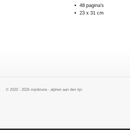
48 pagina's
23 x 31 cm
© 2020 - 2026 mijnbruna - alphen aan den rijn