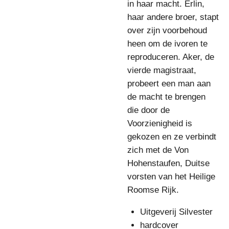
in haar macht. Erlin,
haar andere broer, stapt
over zijn voorbehoud
heen om de ivoren te
reproduceren. Aker, de
vierde magistraat,
probeert een man aan
de macht te brengen
die door de
Voorzienigheid is
gekozen en ze verbindt
zich met de Von
Hohenstaufen, Duitse
vorsten van het Heilige
Roomse Rijk.
Uitgeverij Silvester
hardcover