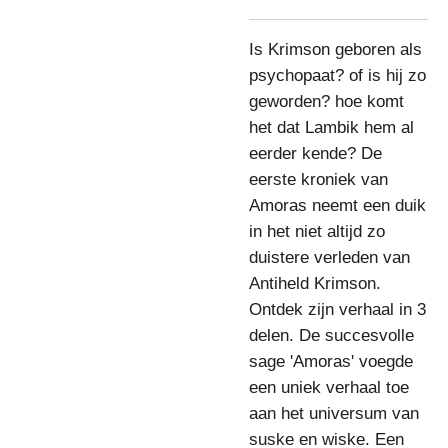
Is Krimson geboren als
psychopaat? of is hij zo
geworden? hoe komt
het dat Lambik hem al
eerder kende? De
eerste kroniek van
Amoras neemt een duik
in het niet altijd zo
duistere verleden van
Antiheld Krimson.
Ontdek zijn verhaal in 3
delen. De succesvolle
sage 'Amoras' voegde
een uniek verhaal toe
aan het universum van
suske en wiske. Een