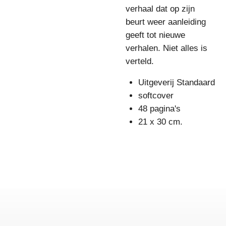
verhaal dat op zijn
beurt weer aanleiding
geeft tot nieuwe
verhalen. Niet alles is
verteld.
Uitgeverij Standaard
softcover
48 pagina's
21 x 30 cm.