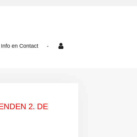
Info en Contact
-
ENDEN 2. DE