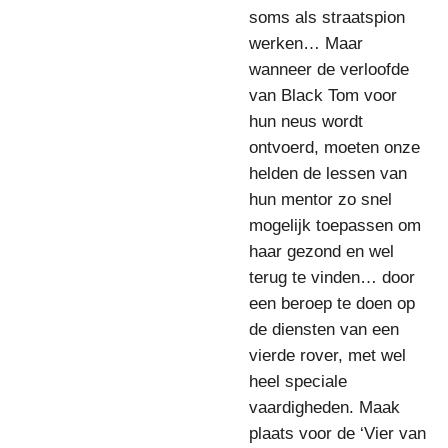
soms als straatspion
werken… Maar
wanneer de verloofde
van Black Tom voor
hun neus wordt
ontvoerd, moeten onze
helden de lessen van
hun mentor zo snel
mogelijk toepassen om
haar gezond en wel
terug te vinden… door
een beroep te doen op
de diensten van een
vierde rover, met wel
heel speciale
vaardigheden. Maak
plaats voor de ‘Vier van