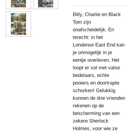
Billy, Charlie en Black
Tom zijn
onafscheidelijk. En
terecht: in het
Londense East End kan
je onmogelijk in je
eentje overleven. Het
loopt er vol met valse
bedelaars, echte
pooiers en doortrapte
schurken! Gelukkig
kunnen de drie vrienden
rekenen op de
bescherming van een
zekere Sherlock
Holmes, voor wie ze