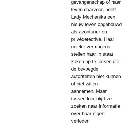
gevangenschap of haar
leven daarvoor, heeft
Lady Mechanika een
nieuw leven opgebouwd
als avonturier en
privédetective. Haar
unieke vermogens
stellen haar in staat
zaken op te lossen die
de bevoegde
autoriteiten niet kunnen
of niet willen
aannemen. Maar
tussendoor blijft ze
zoeken naar informatie
over haar eigen
verleden.