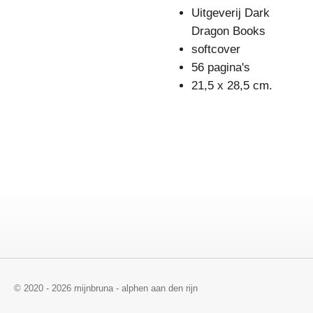
Uitgeverij Dark
Dragon Books
softcover
56 pagina's
21,5 x 28,5 cm.
© 2020 - 2026 mijnbruna - alphen aan den rijn