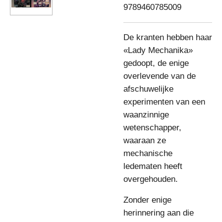
9789460785009
De kranten hebben haar
«Lady Mechanika»
gedoopt, de enige
overlevende van de
afschuwelijke
experimenten van een
waanzinnige
wetenschapper,
waaraan ze
mechanische
ledematen heeft
overgehouden.
Zonder enige
herinnering aan die